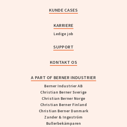
KUNDE CASES
KARRIERE
Ledige job
SUPPORT
KONTAKT OS
A PART OF BERNER INDUSTRIER
Berner Industrier AB
Christian Berner Sverige
Christian Berner Norge
Christian Berner Finland
Christian Berner Danmark
Zander & Ingeström
Bullerbekämparen