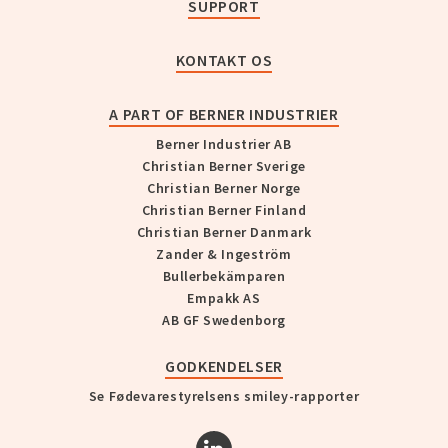
SUPPORT
KONTAKT OS
A PART OF BERNER INDUSTRIER
Berner Industrier AB
Christian Berner Sverige
Christian Berner Norge
Christian Berner Finland
Christian Berner Danmark
Zander & Ingeström
Bullerbekämparen
Empakk AS
AB GF Swedenborg
GODKENDELSER
Se Fødevarestyrelsens smiley-rapporter