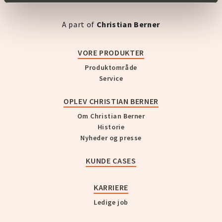
A part of
Christian Berner
VORE PRODUKTER
Produktområde
Service
OPLEV CHRISTIAN BERNER
Om Christian Berner
Historie
Nyheder og presse
KUNDE CASES
KARRIERE
Ledige job