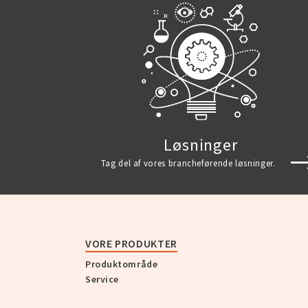
Løsninger
Tag del af vores brancheførende løsninger.
VORE PRODUKTER
Produktområde
Service