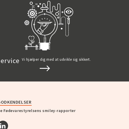
ervice
Vi hjælper dig med at udvikle sig sikkert.
GODKENDELSER
e Fødevarestyrelsens smiley-rapporter