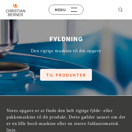
MENU
FYLDNING
Den rigtige maskine til din opgave
TIL PRODUKTER
Vores opgave er at finde den helt rigtige fylde- eller
pakkemaskine til dit produkt. Dette gælder uanset om det
er en lille bord-maskine eller en større fuldautomatisk
linje.