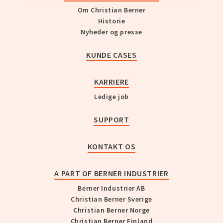
Om Christian Berner
Historie
Nyheder og presse
KUNDE CASES
KARRIERE
Ledige job
SUPPORT
KONTAKT OS
A PART OF BERNER INDUSTRIER
Berner Industrier AB
Christian Berner Sverige
Christian Berner Norge
Christian Berner Finland