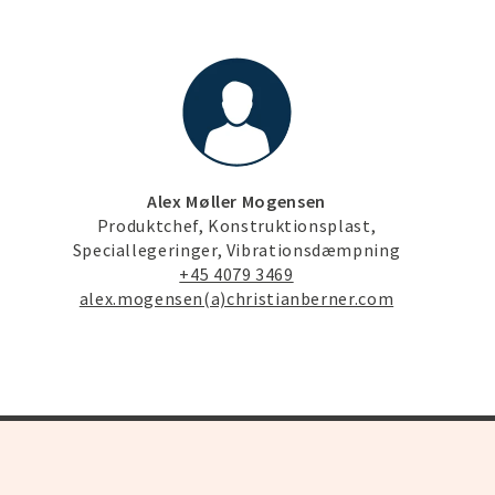
Alex Møller Mogensen
Produktchef, Konstruktionsplast,
Speciallegeringer, Vibrationsdæmpning
+45 4079 3469
alex.mogensen(a)christianberner.com