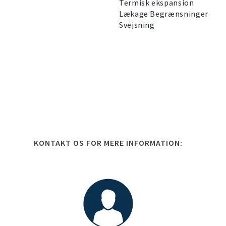
Termisk ekspansion
Lækage Begrænsninger
Svejsning
KONTAKT OS FOR MERE INFORMATION: