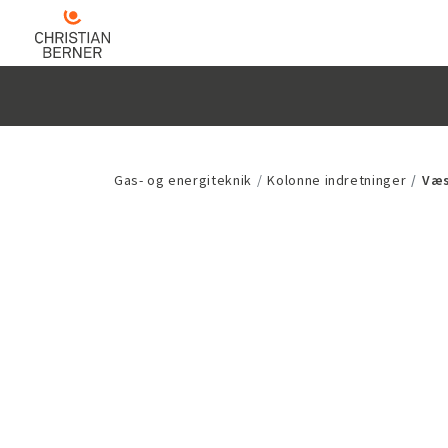
Gas- og energiteknik
Kolonne indretninger
Væs