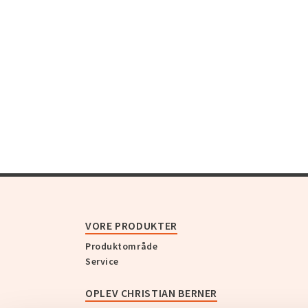
VORE PRODUKTER
Produktområde
Service
OPLEV CHRISTIAN BERNER